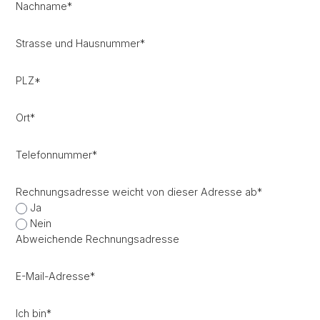
Nachname
*
Strasse und Hausnummer
*
PLZ
*
Ort
*
Telefonnummer
*
Rechnungsadresse weicht von dieser Adresse ab
*
Ja
Nein
Abweichende Rechnungsadresse
E-Mail-Adresse
*
Ich bin
*