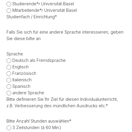
Studierende*r Universität Basel
Mitarbeitende*r Universität Basel
Studienfach / Einrichtung
*
Falls Sie sich für eine andere Sprache interessieren, geben
Sie diese bitte an
Sprache
Deutsch als Fremdsprache
Englisch
Französisch
Italienisch
Spanisch
andere Sprache
Bitte definieren Sie Ihr Ziel für diesen Individualunterricht,
z.B. Verbesserung des mündlichen Ausdrucks etc.
*
Bitte Anzahl Stunden auswählen
*
3 Zeitstunden (à 60 Min.)