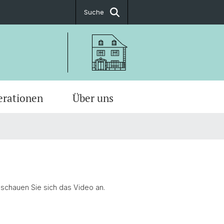
Suche
rationen
Über uns
 schauen Sie sich das Video an.