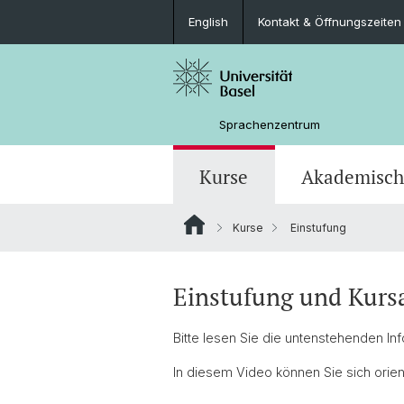
English
Kontakt & Öffnungszeiten
Sprachenzentrum
Kurse
Akademisch
Kurse
Einstufung
Einstufung und Kurs
Bitte lesen Sie die untenstehenden I
In diesem Video können Sie sich orien