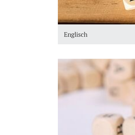
Englisch