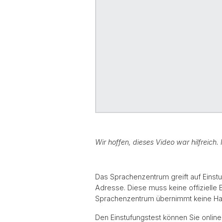
Wir hoffen, dieses Video war hilfreic
Das Sprachenzentrum greift auf Einstu
Adresse. Diese muss keine offizielle
Sprachenzentrum übernimmt keine Haf
Den Einstufungstest können Sie onlin