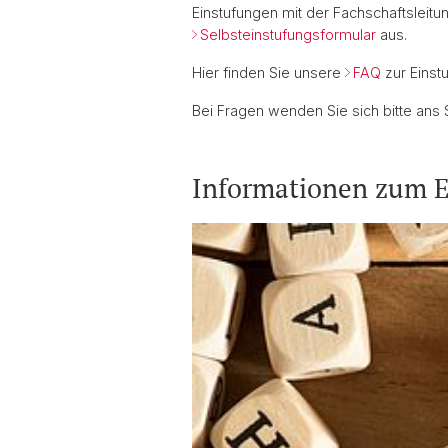
Einstufungen mit der Fachschaftsleitu
Selbsteinstufungsformular
aus.
Hier finden Sie unsere
FAQ
zur Einstu
Bei Fragen wenden Sie sich bitte ans 
Informationen zum E