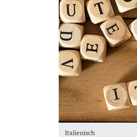
Italienisch