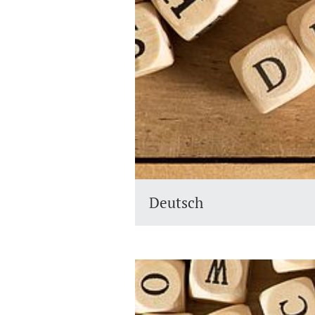
Deutsch