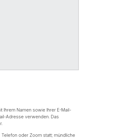
mit Ihrem Namen sowie Ihrer E-Mail-
Mail-Adresse verwenden. Das
r.
a Telefon oder Zoom statt; mündliche