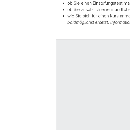
ob Sie einen Einstufungstest 
ob Sie zusätzlich eine mündlich
wie Sie sich für einen Kurs anm
baldmöglichst ersetzt. Informati