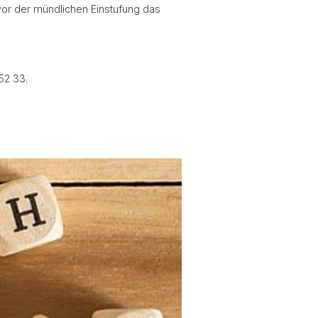
 vor der mündlichen Einstufung das
52 33.