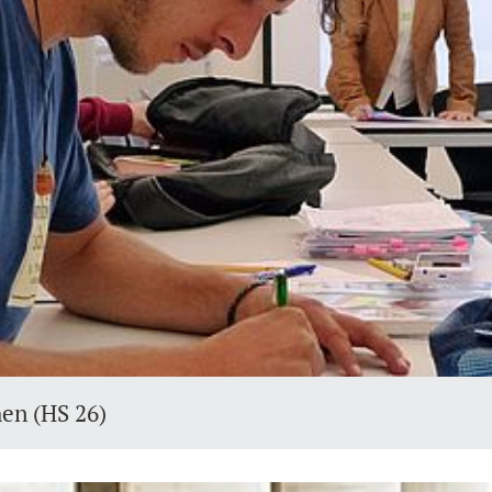
en (HS 26)