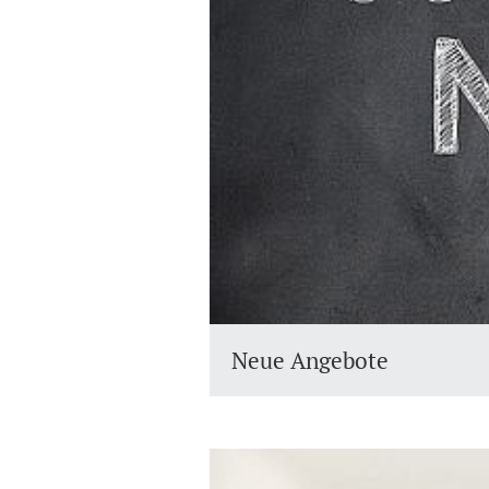
Neue Angebote