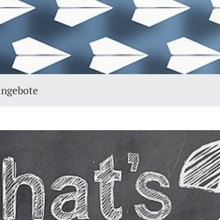
angebote