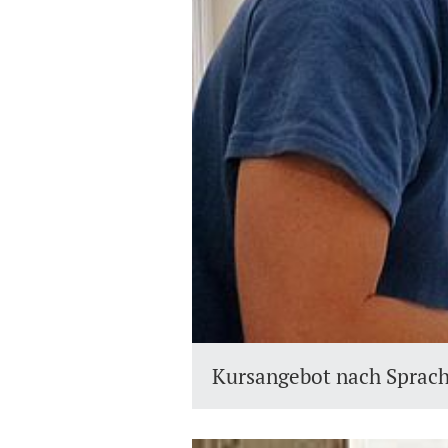
Kursangebot nach Sprach