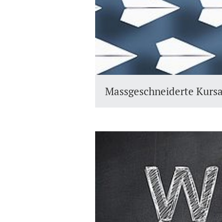
Massgeschneiderte Kurs