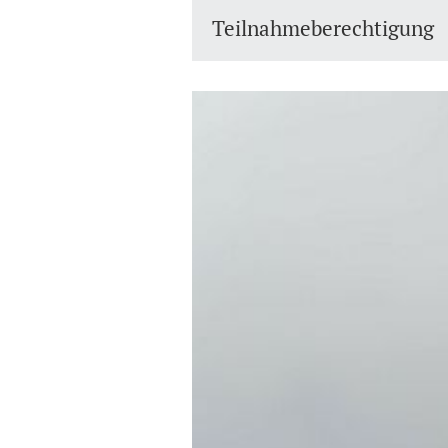
Teilnahmeberechtigung