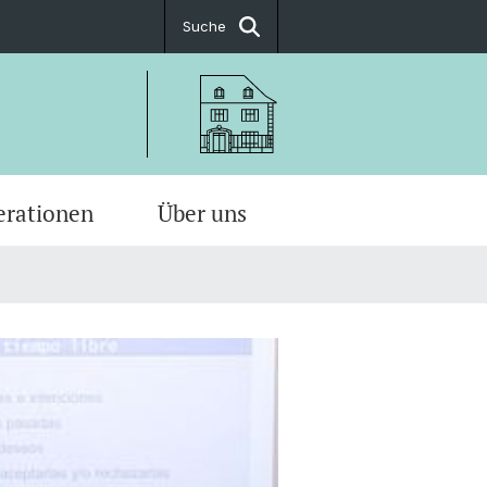
Suche
rationen
Über uns