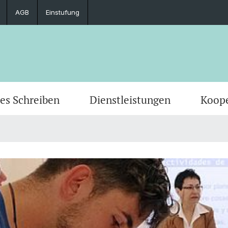
AGB
Einstufung
es Schreiben
Dienstleistungen
Koope