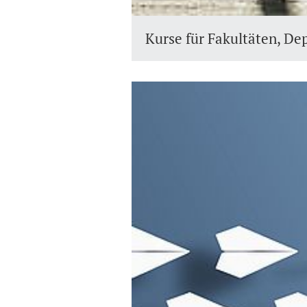
Kurse für Fakultäten, De